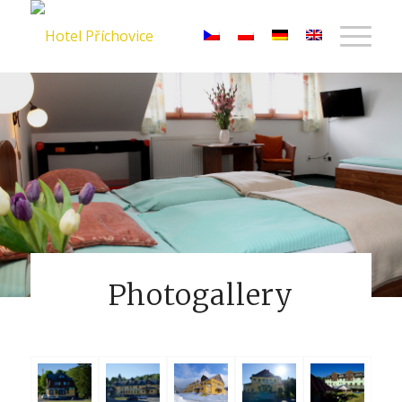
Photogallery