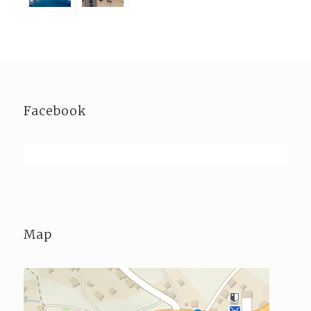
Facebook
Map