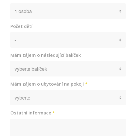
Počet dětí
Mám zájem o následující balíček
Mám zájem o ubytování na pokoji
*
Ostatní informace
*