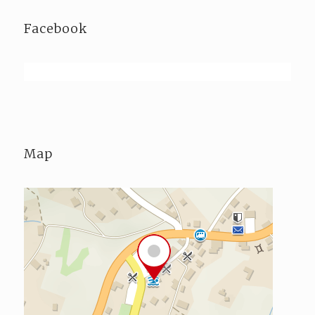
Facebook
Map