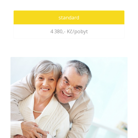
standard
4 380,- Kč/pobyt