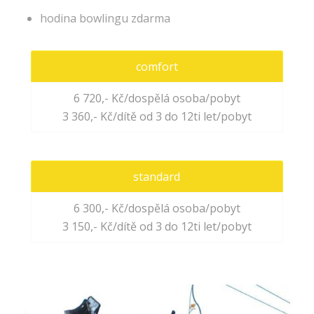
hodina bowlingu zdarma
comfort
6 720,- Kč/dospělá osoba/pobyt
3 360,- Kč/dítě od 3 do 12ti let/pobyt
standard
6 300,- Kč/dospělá osoba/pobyt
3 150,- Kč/dítě od 3 do 12ti let/pobyt