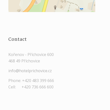
Contact
Kořenov - Příchovice 600
468 49 Příchovice
info@hotelprichovice.cz
Phone: +420 483 399 666
Cell: +420 736 666 600