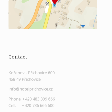
Contact
Kořenov - Příchovice 600
468 49 Příchovice
info@hotelprichovice.cz
Phone: +420 483 399 666
Cell: +420 736 666 600