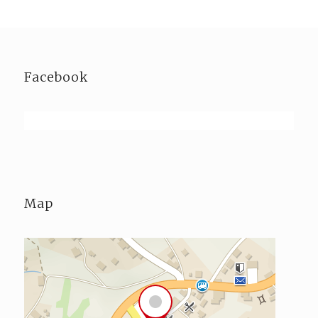
Facebook
Map