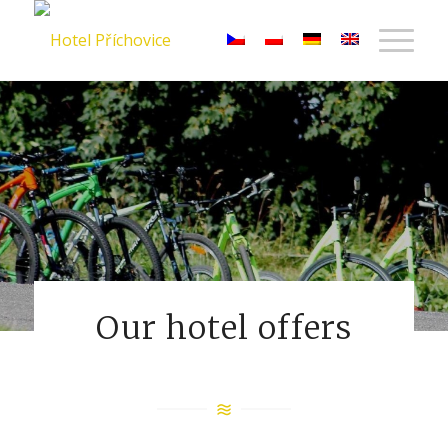
Our hotel offers