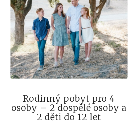
Rodinný pobyt pro 4
osoby – 2 dospělé osoby a
2 děti do 12 let