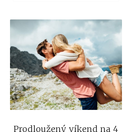
Prodloužený víkend na 4