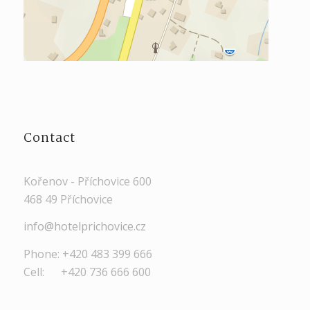
Contact
Kořenov - Příchovice 600
468 49 Příchovice
info@hotelprichovice.cz
Phone: +420 483 399 666
Cell: +420 736 666 600