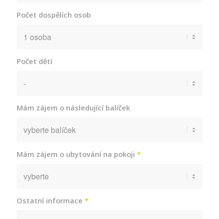
Počet dospělích osob
Počet dětí
Mám zájem o následující balíček
Mám zájem o ubytování na pokoji
*
Ostatní informace
*