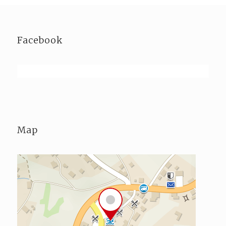
Facebook
Map