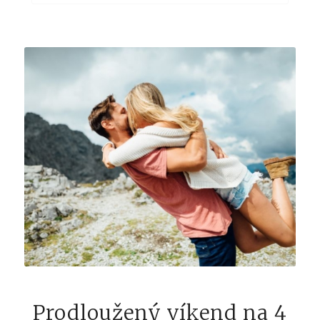
Prodloužený víkend na 4