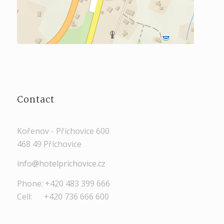
Contact
Kořenov - Příchovice 600
468 49 Příchovice
info@hotelprichovice.cz
Phone: +420 483 399 666
Cell: +420 736 666 600