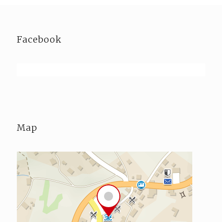
Facebook
Map