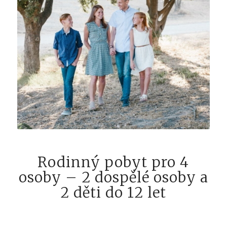
Rodinný pobyt pro 4
osoby – 2 dospělé osoby a
2 děti do 12 let