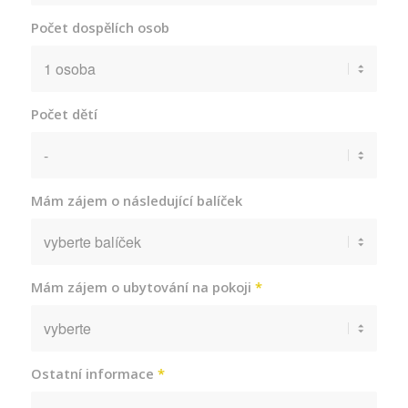
Počet dospělích osob
Počet dětí
Mám zájem o následující balíček
Mám zájem o ubytování na pokoji
*
Ostatní informace
*